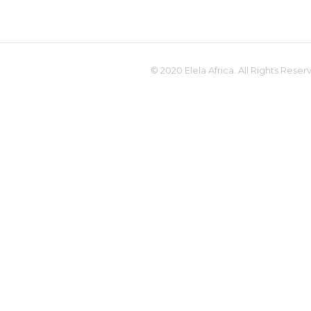
© 2020 Elela Africa. All Rights Reser