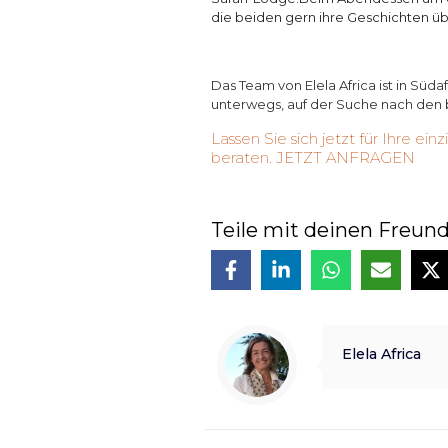
die beiden gern ihre Geschichten übe
Das Team von Elela Africa ist in Süd
unterwegs, auf der Suche nach den 
Lassen Sie sich jetzt für Ihre ei
beraten.
JETZT ANFRAGEN
Teile mit deinen Freun
Elela Africa