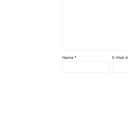
Name
*
E-Mail-