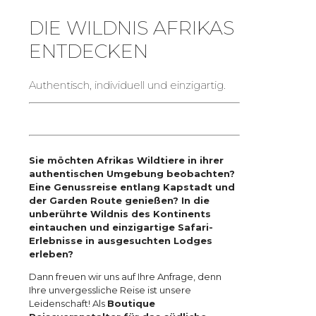
DIE WILDNIS AFRIKAS
ENTDECKEN
Authentisch, individuell und einzigartig.
Sie möchten Afrikas Wildtiere in ihrer
authentischen Umgebung beobachten?
Eine Genussreise entlang Kapstadt und
der Garden Route genießen? In die
unberührte Wildnis des Kontinents
eintauchen und einzigartige Safari-
Erlebnisse in ausgesuchten Lodges
erleben?
Dann freuen wir uns auf Ihre Anfrage, denn
Ihre unvergessliche Reise ist unsere
Leidenschaft! Als
Boutique