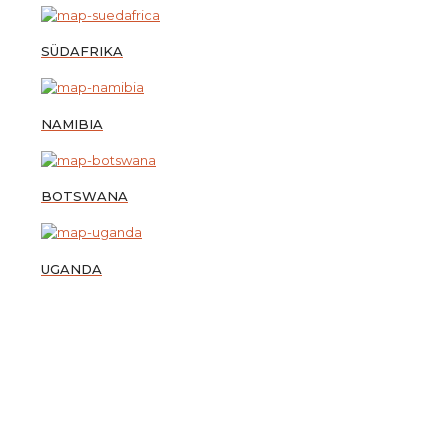
SÜDAFRIKA
NAMIBIA
BOTSWANA
UGANDA