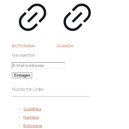
BOTSWANA
UGANDA
Newsletter
Nützliche Links
Südafrika
Namibia
Botswana