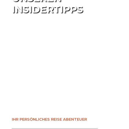
INSIDERTIPPS
IHR PERSÖNLICHES REISE ABENTEUER