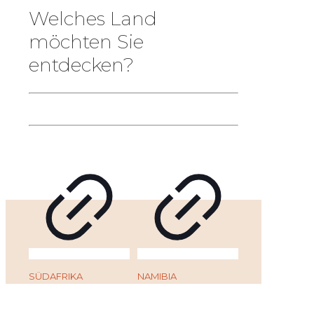
Welches Land
möchten Sie
entdecken?
SÜDAFRIKA
NAMIBIA