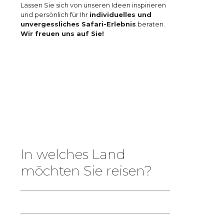
Lassen Sie sich von unseren Ideen inspirieren
und persönlich für Ihr
individuelles und
unvergessliches Safari-Erlebnis
beraten.
Wir freuen uns auf Sie!
In welches Land
möchten Sie reisen?