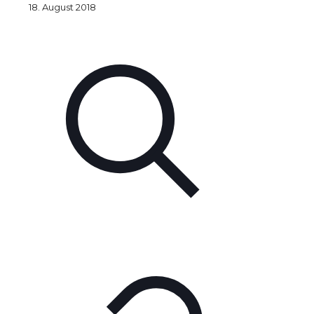
18. August 2018