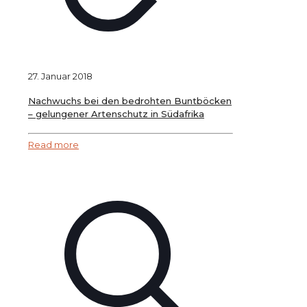
27. Januar 2018
Nachwuchs bei den bedrohten Buntböcken
– gelungener Artenschutz in Südafrika
Read more