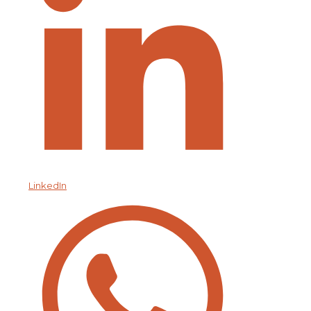
LinkedIn