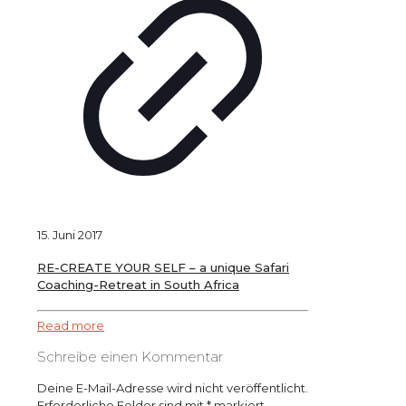
15. Juni 2017
RE-CREATE YOUR SELF – a unique Safari
Coaching-Retreat in South Africa
Read more
Schreibe einen Kommentar
Deine E-Mail-Adresse wird nicht veröffentlicht.
Erforderliche Felder sind mit
*
markiert