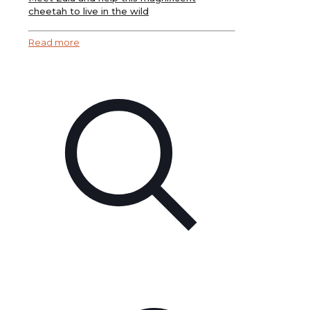
cheetah to live in the wild
Read more