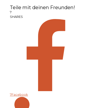
Teile mit deinen Freunden!
7
SHARES
7
Facebook