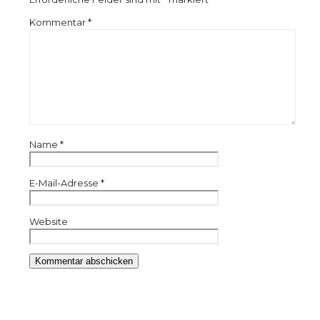
Kommentar
*
Name
*
E-Mail-Adresse
*
Website