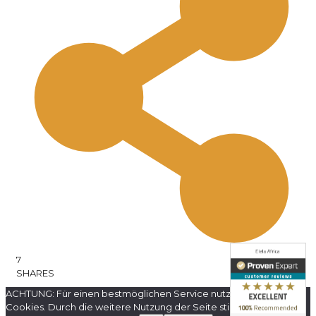
7
SHARES
ACHTUNG: Für einen bestmöglichen Service nutzt diese Website
Cookies. Durch die weitere Nutzung der Seite stimmen Sie der