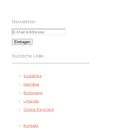
Newsletter
Nützliche Links
Südafrika
Namibia
Botswana
Uganda
Online Payment
Kontakt