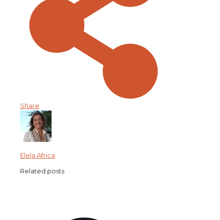
Share
Elela Africa
Related posts