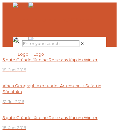
✕
5 gute Gründe für eine Reise ans Kap im Winter
18. Juni 2016
Africa Geographic erkundet Artenschutz Safari in
Südafrika
31. Juli 2016
5 gute Gründe für eine Reise ans Kap im Winter
18. Juni 2016