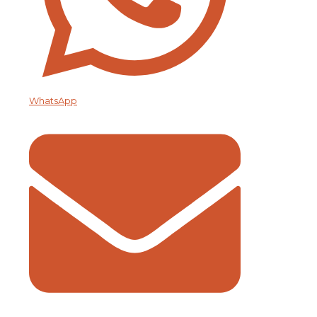
WhatsApp