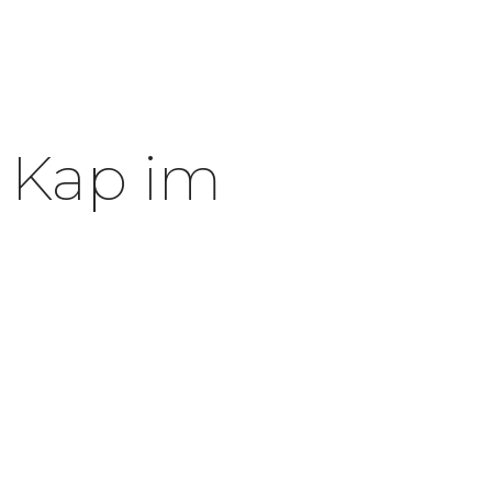
s Kap im