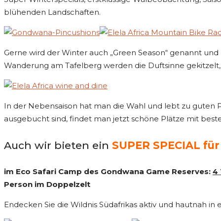
blühenden Landschaften.
Gerne wird der Winter auch „Green Season“ genannt und d
Wanderung am Tafelberg werden die Duftsinne gekitzelt, 
In der Nebensaison hat man die Wahl und lebt zu guten Pr
ausgebucht sind, findet man jetzt schöne Plätze mit best
Auch wir bieten ein
SUPER SPECIAL für 
im Eco Safari Camp des Gondwana Game Reserves:
4
Person im Doppelzelt
Endecken Sie die Wildnis Südafrikas aktiv und hautnah i