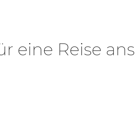
ür eine Reise an