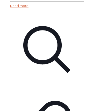
Read more