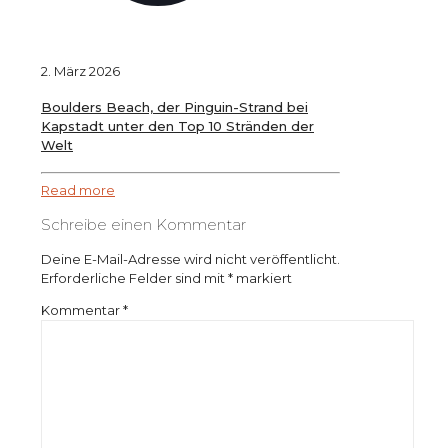
2. März 2026
Boulders Beach, der Pinguin-Strand bei
Kapstadt unter den Top 10 Stränden der
Welt
Read more
Schreibe einen Kommentar
Deine E-Mail-Adresse wird nicht veröffentlicht.
Erforderliche Felder sind mit
*
markiert
Kommentar
*