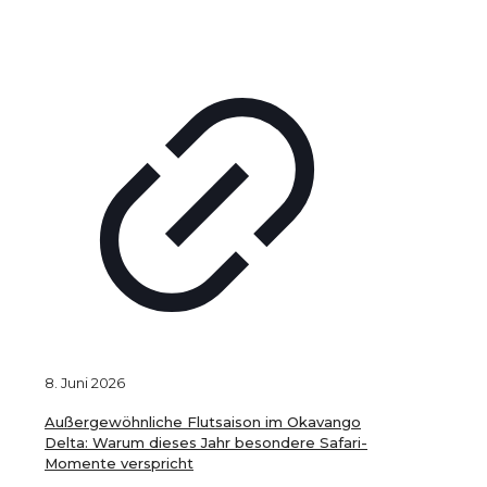
8. Juni 2026
Außergewöhnliche Flutsaison im Okavango
Delta: Warum dieses Jahr besondere Safari-
Momente verspricht