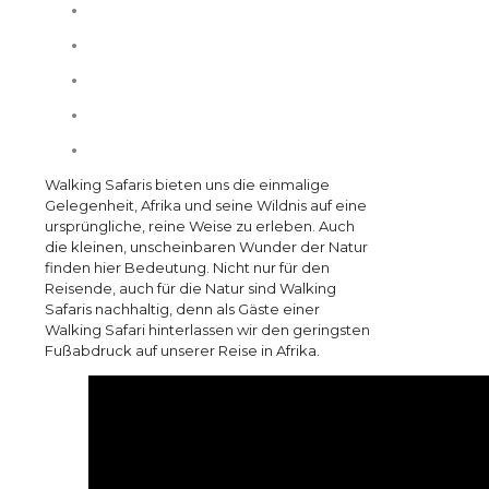
Walking Safaris bieten uns die einmalige
Gelegenheit, Afrika und seine Wildnis auf eine
ursprüngliche, reine Weise zu erleben. Auch
die kleinen, unscheinbaren Wunder der Natur
finden hier Bedeutung. Nicht nur für den
Reisende, auch für die Natur sind Walking
Safaris nachhaltig, denn als Gäste einer
Walking Safari hinterlassen wir den geringsten
Fußabdruck auf unserer Reise in Afrika.