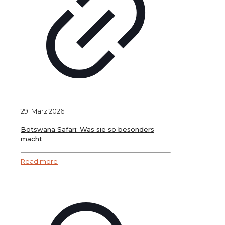
29. März 2026
Botswana Safari: Was sie so besonders
macht
Read more