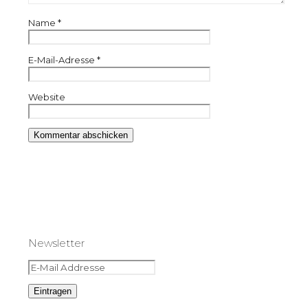
Name
*
E-Mail-Adresse
*
Website
Newsletter