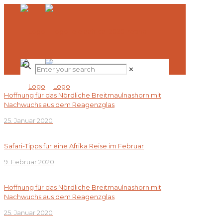
✕
Hoffnung für das Nördliche Breitmaulnashorn mit
Nachwuchs aus dem Reagenzglas
25. Januar 2020
Safari-Tipps für eine Afrika Reise im Februar
9. Februar 2020
Hoffnung für das Nördliche Breitmaulnashorn mit
Nachwuchs aus dem Reagenzglas
25. Januar 2020