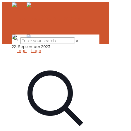
✕
22. September 2023