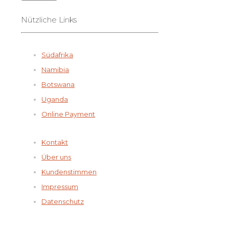
Nützliche Links
Südafrika
Namibia
Botswana
Uganda
Online Payment
Kontakt
Über uns
Kundenstimmen
Impressum
Datenschutz