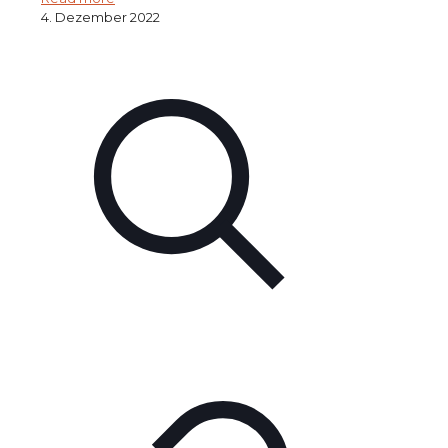
4. Dezember 2022