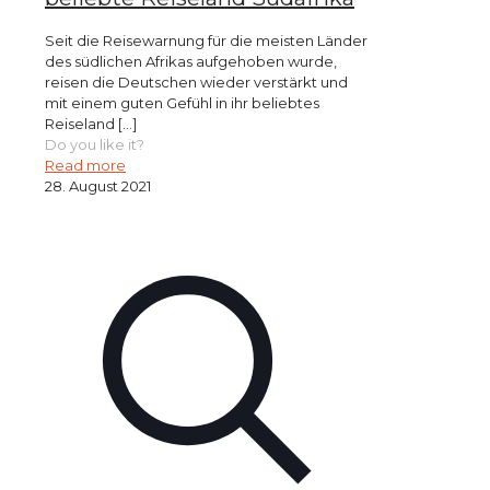
Seit die Reisewarnung für die meisten Länder
des südlichen Afrikas aufgehoben wurde,
reisen die Deutschen wieder verstärkt und
mit einem guten Gefühl in ihr beliebtes
Reiseland
[…]
Do you like it?
Read more
28. August 2021