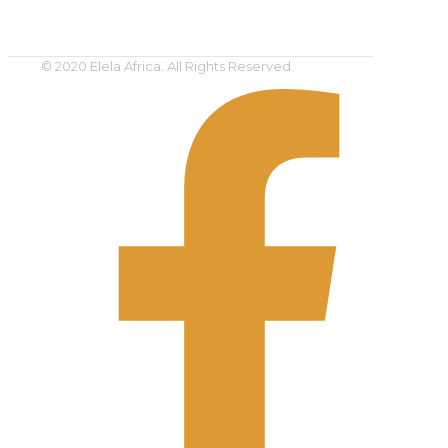
© 2020 Elela Africa. All Rights Reserved.