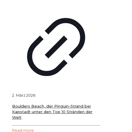
2. März 2026
Boulders Beach, der Pinguin-Strand bei
Kapstadt unter den Top 10 Stränden der
Welt
Read more