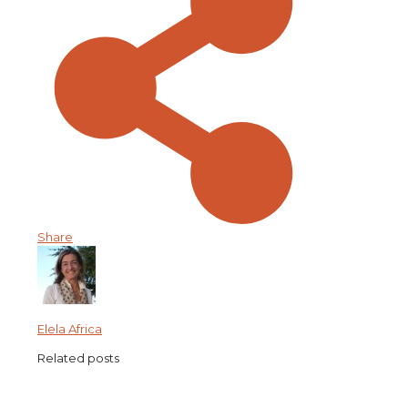
Share
Elela Africa
Related posts