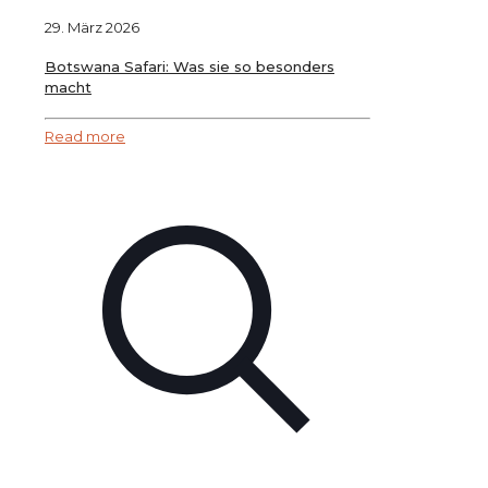
29. März 2026
Botswana Safari: Was sie so besonders
macht
Read more