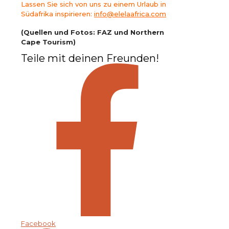
Lassen Sie sich von uns zu einem Urlaub in
Südafrika inspirieren:
info@elelaafrica.com
(Quellen und Fotos: FAZ und Northern
Cape Tourism)
Teile mit deinen Freunden!
Facebook