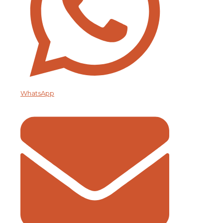
WhatsApp