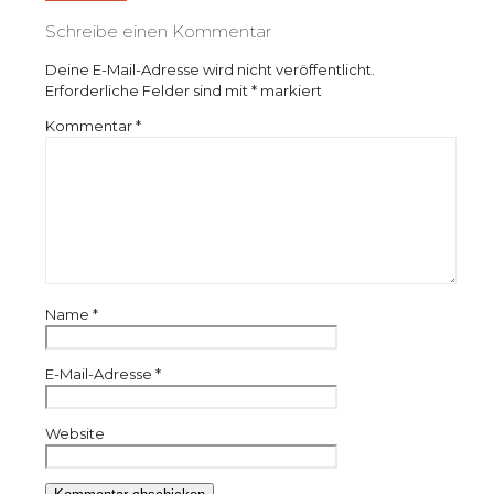
Schreibe einen Kommentar
Deine E-Mail-Adresse wird nicht veröffentlicht.
Erforderliche Felder sind mit
*
markiert
Kommentar
*
Name
*
E-Mail-Adresse
*
Website