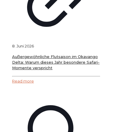
8. Juni 2026
Außergewöhnliche Flutsaison im Okavango
Delta: Warum dieses Jahr besondere Safari-
Momente verspricht
Read more