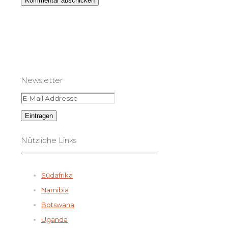
Newsletter
Nützliche Links
Südafrika
Namibia
Botswana
Uganda