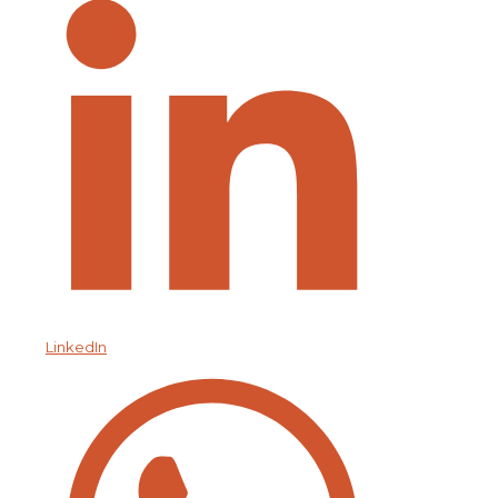
LinkedIn