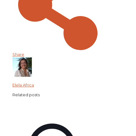
Share
Elela Africa
Related posts