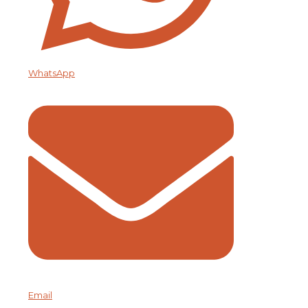
WhatsApp
Email