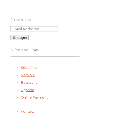
Newsletter
Nützliche Links
Südafrika
Namibia
Botswana
Uganda
Online Payment
Kontakt