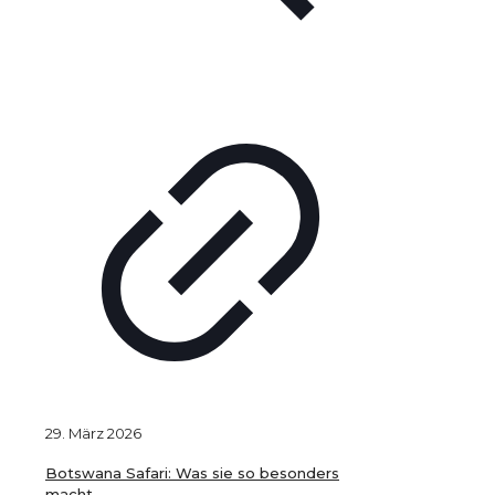
29. März 2026
Botswana Safari: Was sie so besonders
macht