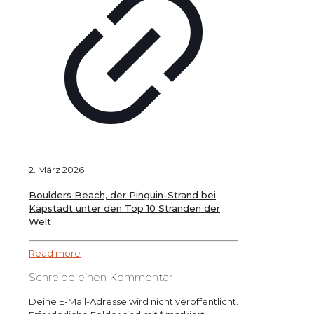
2. März 2026
Boulders Beach, der Pinguin-Strand bei
Kapstadt unter den Top 10 Stränden der
Welt
Read more
Schreibe einen Kommentar
Deine E-Mail-Adresse wird nicht veröffentlicht.