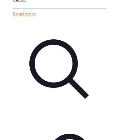
Read more