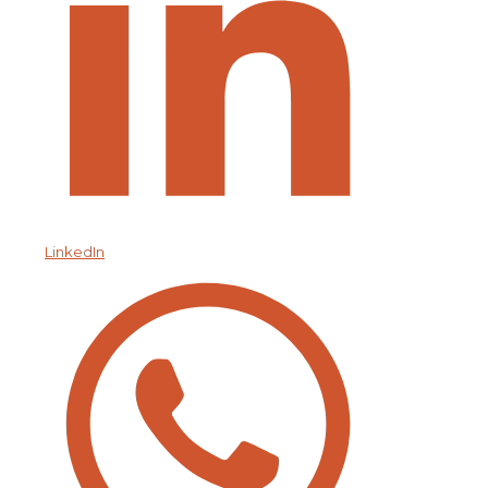
LinkedIn