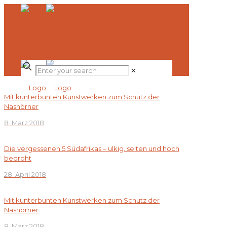
✕
Mit kunterbunten Kunstwerken zum Schutz der
Nashörner
8. März 2018
Die vergessenen 5 Südafrikas – ulkig, selten und hoch
bedroht
28. April 2018
Mit kunterbunten Kunstwerken zum Schutz der
Nashörner
8. März 2018