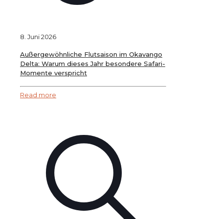
8. Juni 2026
Außergewöhnliche Flutsaison im Okavango
Delta: Warum dieses Jahr besondere Safari-
Momente verspricht
Read more