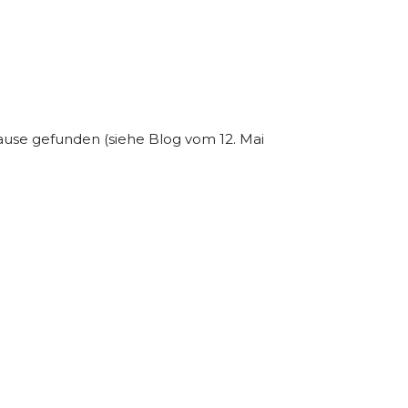
ause gefunden (siehe Blog vom 12. Mai