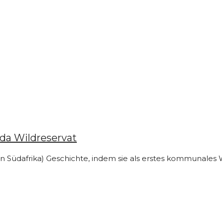
da Wildreservat
 Südafrika) Geschichte, indem sie als erstes kommunales Wi