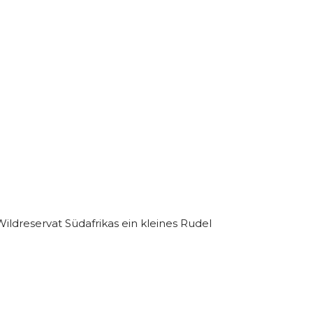
ldreservat Südafrikas ein kleines Rudel