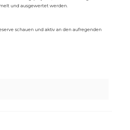
mmelt und ausgewertet werden.
 Reserve schauen und aktiv an den aufregenden