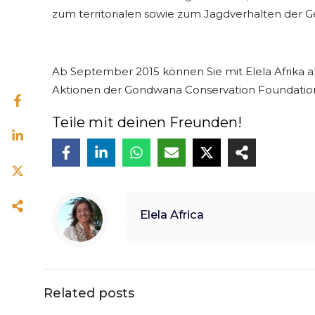
zum territorialen sowie zum Jagdverhalten de
Ab September 2015 können Sie mit Elela Afrika a
Aktionen der Gondwana Conservation Foundation
Teile mit deinen Freunden!
Elela Africa
Related posts