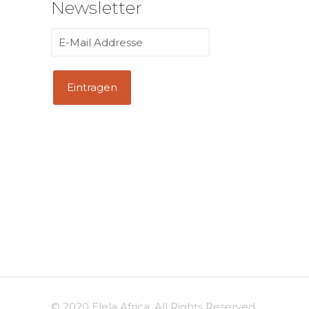
Newsletter
© 2020 Elela Africa. All Rights Reserved.