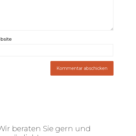
bsite
Wir beraten Sie gern und