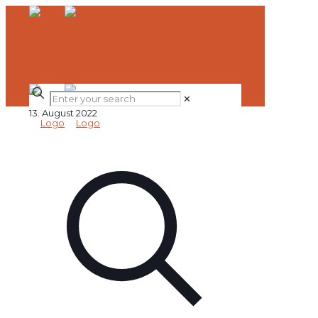
✕
13. August 2022