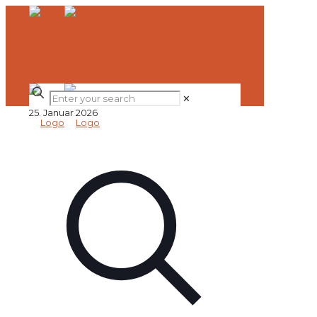
✕
25. Januar 2026