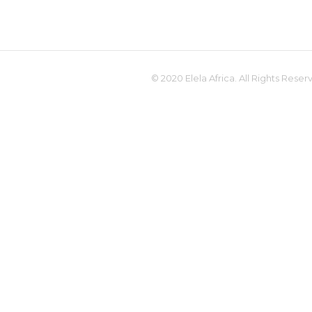
© 2020 Elela Africa. All Rights Reser