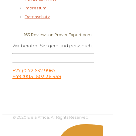
Impressum
Datenschutz
163
Reviews on ProvenExpert.com
Wir beraten Sie gern und persönlich!
Elela Africa
+27 (0)72 632 9967
+49 (0)151 503 36 958
© 2020 Elela Africa. All Rights Reserved.