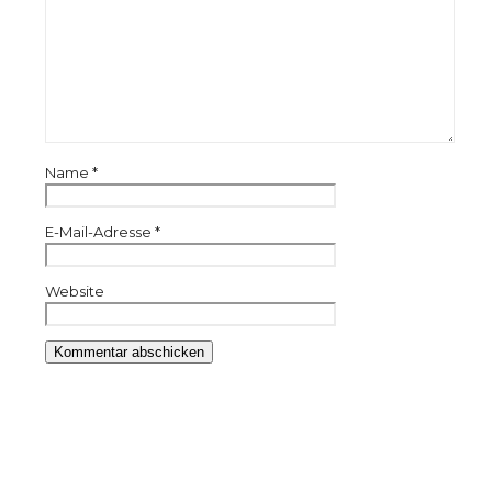
Name
*
E-Mail-Adresse
*
Website