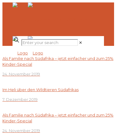
✕
Als Familie nach Südafrika – jetzt einfacher und zum 25%
Kinder-Special
24. November 2019
Im Heli über den Wildtieren Südafrikas
7. Dezember 2019
Als Familie nach Südafrika – jetzt einfacher und zum 25%
Kinder-Special
24. November 2019