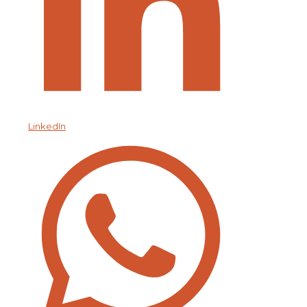
LinkedIn