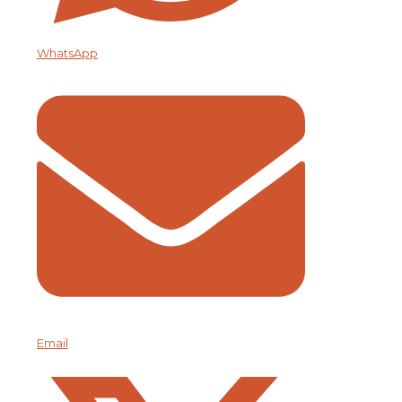
WhatsApp
Email