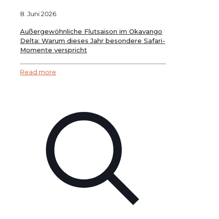
8. Juni 2026
Außergewöhnliche Flutsaison im Okavango
Delta: Warum dieses Jahr besondere Safari-
Momente verspricht
Read more