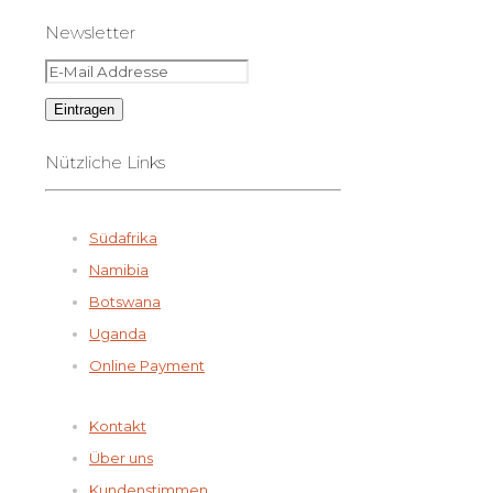
Newsletter
Nützliche Links
Südafrika
Namibia
Botswana
Uganda
Online Payment
Kontakt
Über uns
Kundenstimmen