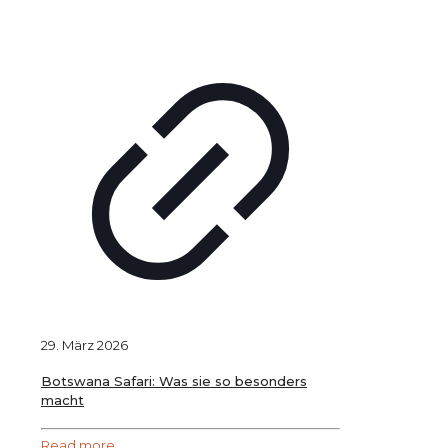
29. März 2026
Botswana Safari: Was sie so besonders
macht
Read more