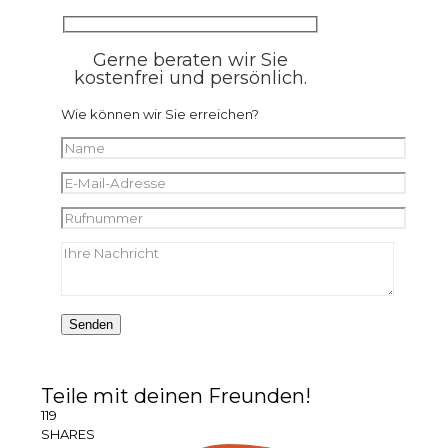
Gerne beraten wir Sie
kostenfrei und persönlich.
Wie können wir Sie erreichen?
Teile mit deinen Freunden!
119
SHARES