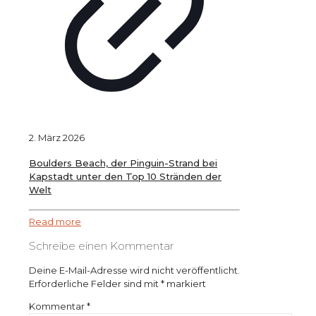
2. März 2026
Boulders Beach, der Pinguin-Strand bei
Kapstadt unter den Top 10 Stränden der
Welt
Read more
Schreibe einen Kommentar
Deine E-Mail-Adresse wird nicht veröffentlicht.
Erforderliche Felder sind mit
*
markiert
Kommentar
*