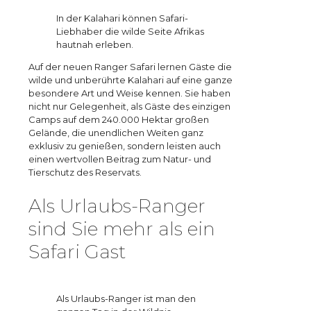
In der Kalahari können Safari-
Liebhaber die wilde Seite Afrikas
hautnah erleben.
Auf der neuen Ranger Safari lernen Gäste die
wilde und unberührte Kalahari auf eine ganze
besondere Art und Weise kennen. Sie haben
nicht nur Gelegenheit, als Gäste des einzigen
Camps auf dem 240.000 Hektar großen
Gelände, die unendlichen Weiten ganz
exklusiv zu genießen, sondern leisten auch
einen wertvollen Beitrag zum Natur- und
Tierschutz des Reservats.
Als Urlaubs-Ranger
sind Sie mehr als ein
Safari Gast
Als Urlaubs-Ranger ist man den