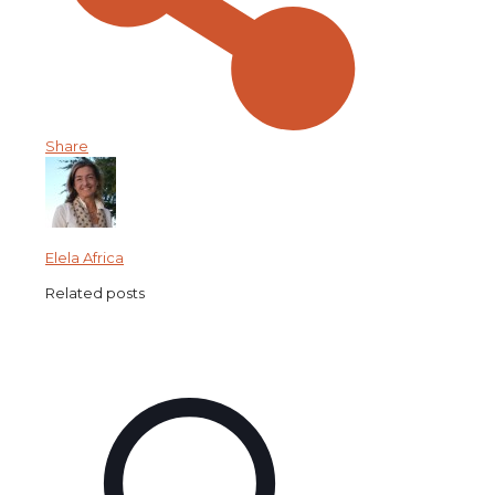
Share
Elela Africa
Related posts