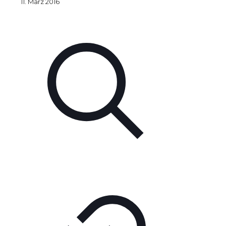
11. März 2016