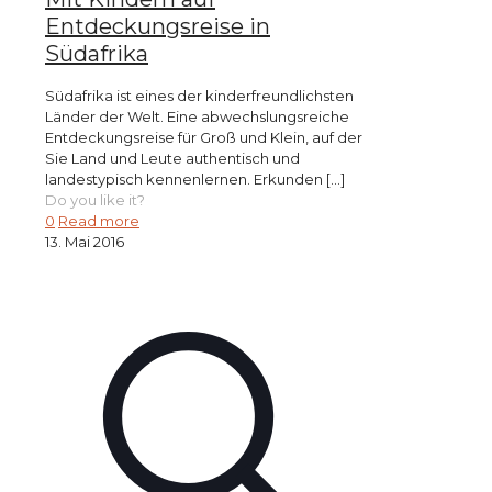
Entdeckungsreise in
Südafrika
Südafrika ist eines der kinderfreundlichsten
Länder der Welt. Eine abwechslungsreiche
Entdeckungsreise für Groß und Klein, auf der
Sie Land und Leute authentisch und
landestypisch kennenlernen. Erkunden
[…]
Do you like it?
0
Read more
13. Mai 2016