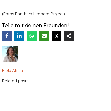
(Fotos Panthera Leopard Project)
Teile mit deinen Freunden!
Elela Africa
Related posts