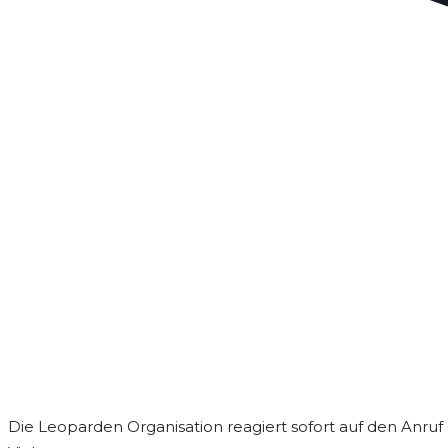
Die Leoparden Organisation reagiert sofort auf den Anruf 