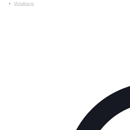
Wildtiere