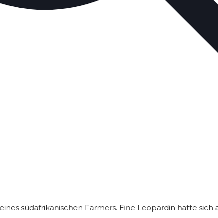
eines südafrikanischen Farmers. Eine Leopardin hatte sich 