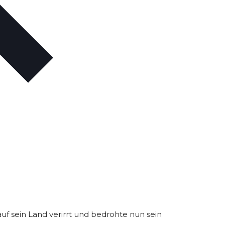
auf sein Land verirrt und bedrohte nun sein