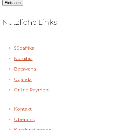
Nützliche Links
Südafrika
Namibia
Botswana
Uganda
Online Payment
Kontakt
Über uns
Kundenstimmen