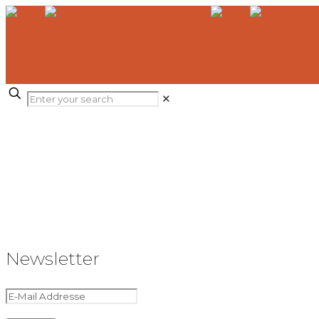
✕
Newsletter