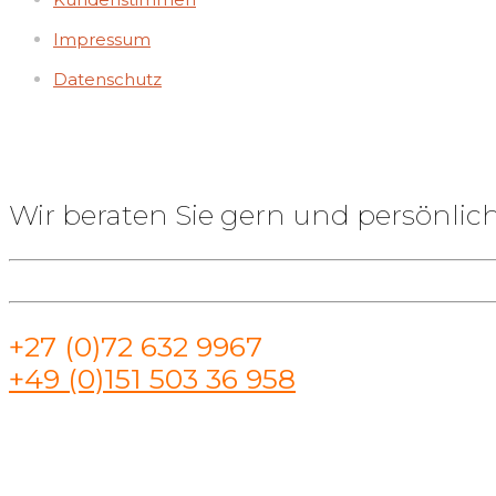
Impressum
Datenschutz
Wir beraten Sie gern und persönlich
+27 (0)72 632 9967
+49 (0)151 503 36 958