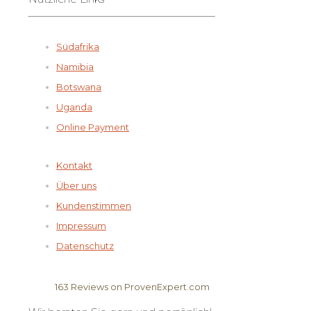
Südafrika
Namibia
Botswana
Uganda
Online Payment
Kontakt
Über uns
Kundenstimmen
Impressum
Datenschutz
163
Reviews on ProvenExpert.com