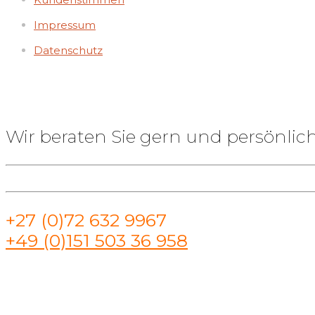
Impressum
Datenschutz
Wir beraten Sie gern und persönlich
+27 (0)72 632 9967
+49 (0)151 503 36 958