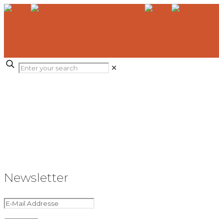
✕
Newsletter