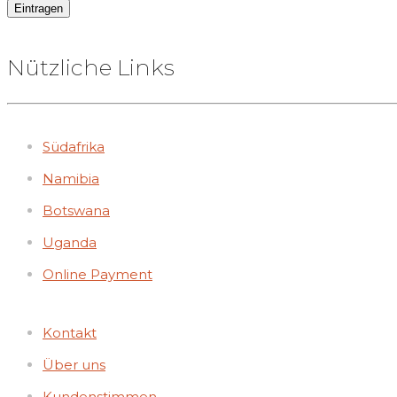
Nützliche Links
Südafrika
Namibia
Botswana
Uganda
Online Payment
Kontakt
Über uns
Kundenstimmen