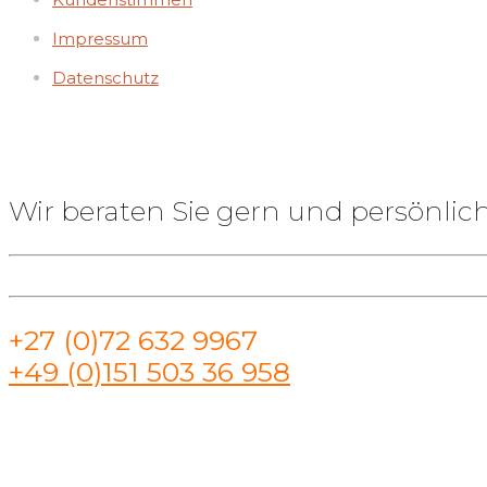
Impressum
Datenschutz
Wir beraten Sie gern und persönlich
+27 (0)72 632 9967
+49 (0)151 503 36 958