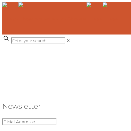
✕
Newsletter