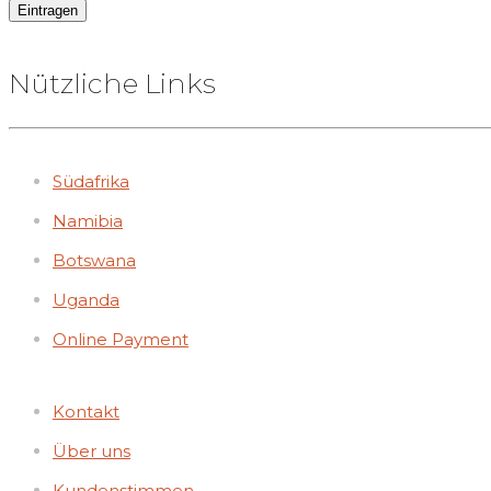
Nützliche Links
Südafrika
Namibia
Botswana
Uganda
Online Payment
Kontakt
Über uns
Kundenstimmen