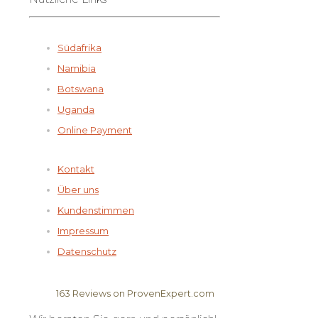
Südafrika
Namibia
Botswana
Uganda
Online Payment
Kontakt
Über uns
Kundenstimmen
Impressum
Datenschutz
163
Reviews on ProvenExpert.com