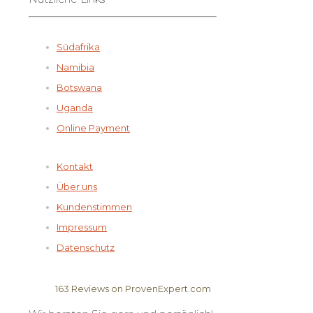
Südafrika
Namibia
Botswana
Uganda
Online Payment
Kontakt
Über uns
Kundenstimmen
Impressum
Datenschutz
163
Reviews on ProvenExpert.com