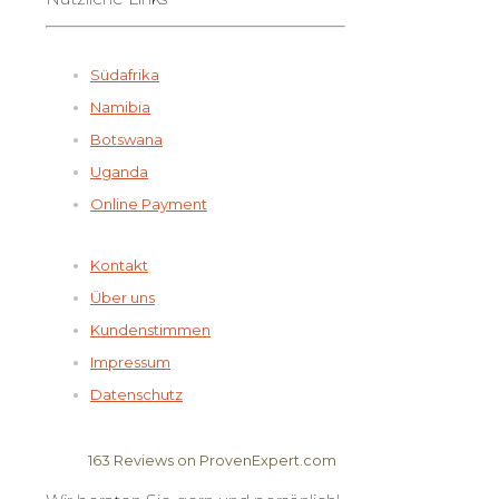
Südafrika
Namibia
Botswana
Uganda
Online Payment
Kontakt
Über uns
Kundenstimmen
Impressum
Datenschutz
163
Reviews on ProvenExpert.com