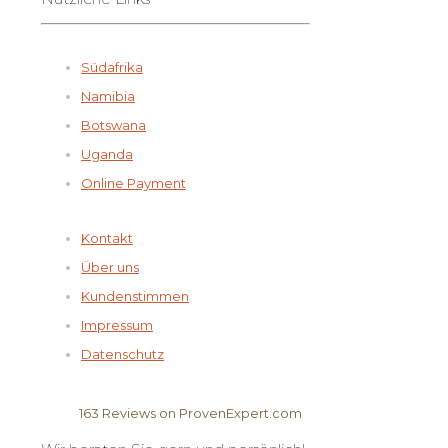
Südafrika
Namibia
Botswana
Uganda
Online Payment
Kontakt
Über uns
Kundenstimmen
Impressum
Datenschutz
163
Reviews on ProvenExpert.com