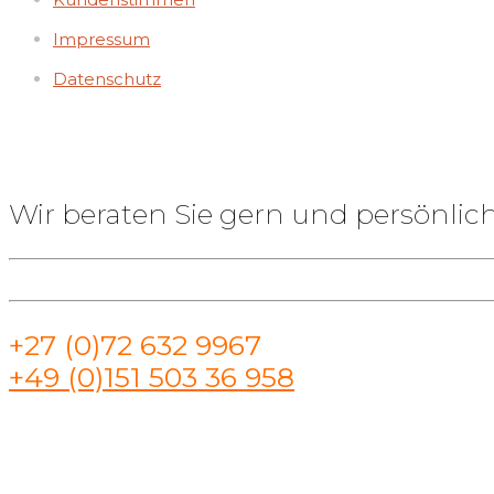
Impressum
Datenschutz
Wir beraten Sie gern und persönlich
+27 (0)72 632 9967
+49 (0)151 503 36 958