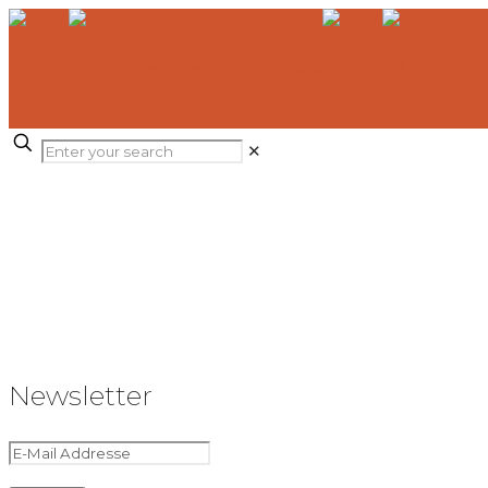
✕
Newsletter