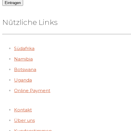
Nützliche Links
Südafrika
Namibia
Botswana
Uganda
Online Payment
Kontakt
Über uns
Kundenstimmen