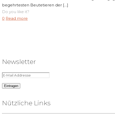
begehrtesten Beutetieren der
[…]
Do you like it?
0
Read more
Newsletter
Nützliche Links