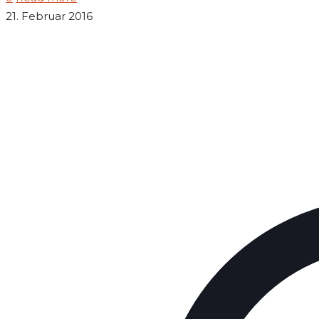
21. Februar 2016