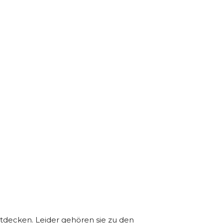
ntdecken. Leider gehören sie zu den