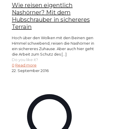
Wie reisen eigentlich
Nashörner? Mit dem
Hubschrauber in sichereres
Terrain
Hoch über den Wolken mit den Beinen gen
Himmel schwebend, reisen die Nashörner in
ein sichereres Zuhause. Aber auch hier geht
die Arbeit zum Schutz des
[…]
Do you like it?
0
Read more
22. September 2016