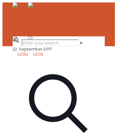
✕
22. September 2017