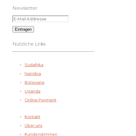
Newsletter
Nützliche Links
Südafrika
Namibia
Botswana
Uganda
Online Payment
Kontakt
Über uns
Kundenstimmen