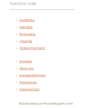
Nützliche Links
Südafrika
Namibia
Botswana
Uganda
Online Payment
Kontakt
Über uns
Kundenstimmen
Impressum
Datenschutz
163
Reviews on ProvenExpert.com