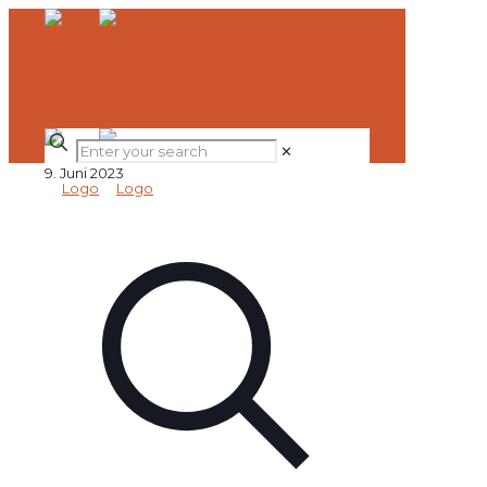
✕
9. Juni 2023