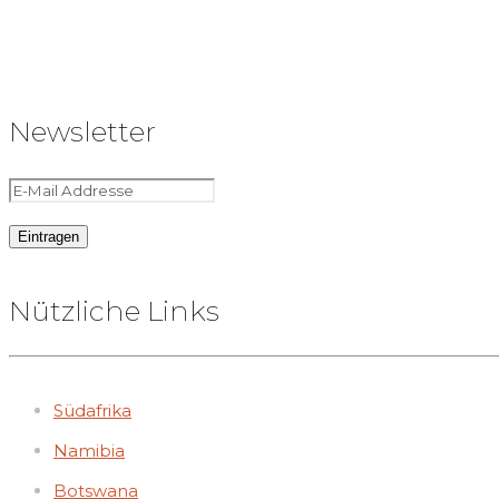
Newsletter
Nützliche Links
Südafrika
Namibia
Botswana