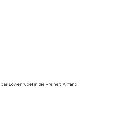
das Löwenrudel in die Freiheit. Anfang