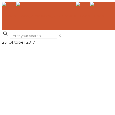
✕
25. Oktober 2017