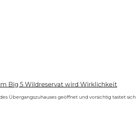
m Big 5 Wildreservat wird Wirklichkeit
des Übergangszuhauses geöffnet und vorsichtig tastet sich 