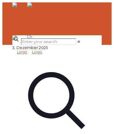
✕
3. Dezember 2025