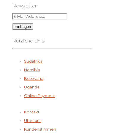
Newsletter
Nützliche Links
Südafrika
Namibia
Botswana
Uganda
Online Payment
Kontakt
Über uns
Kundenstimmen