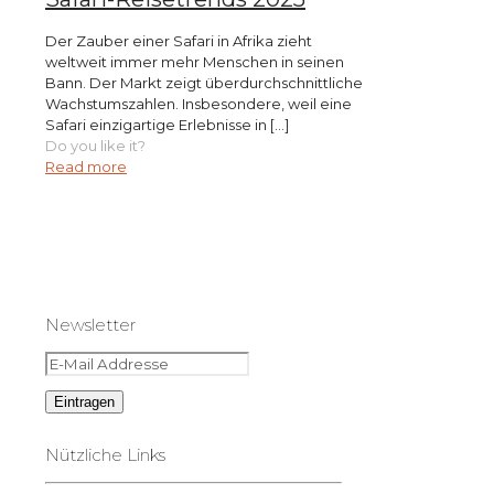
Der Zauber einer Safari in Afrika zieht
weltweit immer mehr Menschen in seinen
Bann. Der Markt zeigt überdurchschnittliche
Wachstumszahlen. Insbesondere, weil eine
Safari einzigartige Erlebnisse in
[…]
Do you like it?
Read more
Newsletter
Nützliche Links