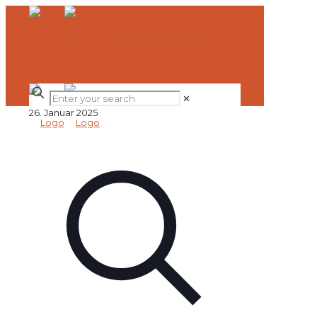
✕
26. Januar 2025