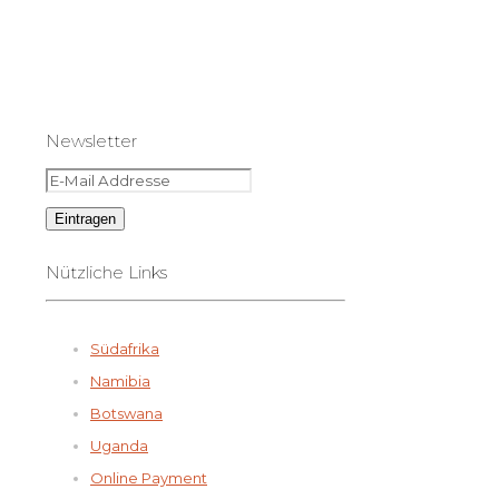
Newsletter
Nützliche Links
Südafrika
Namibia
Botswana
Uganda
Online Payment