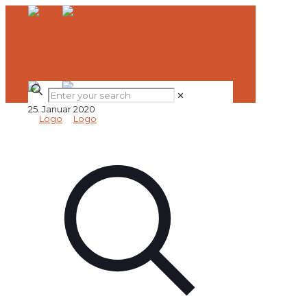
✕
25. Januar 2020