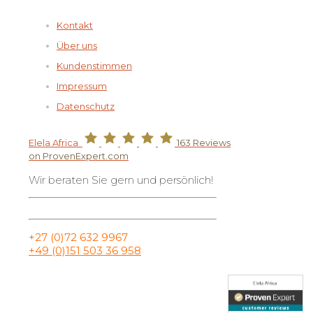
Kontakt
Über uns
Kundenstimmen
Impressum
Datenschutz
Elela Africa
163
Reviews
on ProvenExpert.com
Wir beraten Sie gern und persönlich!
+27 (0)72 632 9967
+49 (0)151 503 36 958