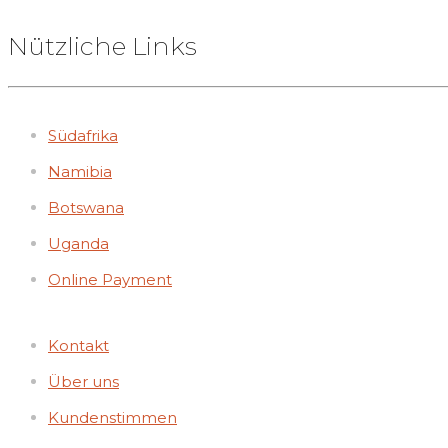
Nützliche Links
Südafrika
Namibia
Botswana
Uganda
Online Payment
Kontakt
Über uns
Kundenstimmen