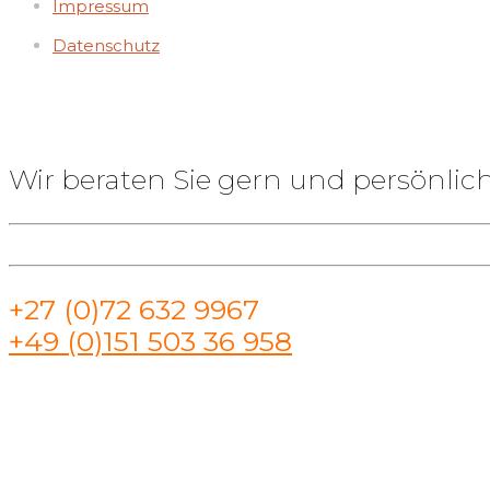
Impressum
Datenschutz
Wir beraten Sie gern und persönlich
+27 (0)72 632 9967
+49 (0)151 503 36 958