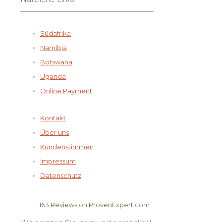
Südafrika
Namibia
Botswana
Uganda
Online Payment
Kontakt
Über uns
Kundenstimmen
Impressum
Datenschutz
163
Reviews on ProvenExpert.com