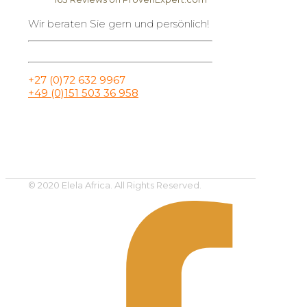
Wir beraten Sie gern und persönlich!
Elela Africa
+27 (0)72 632 9967
+49 (0)151 503 36 958
© 2020 Elela Africa. All Rights Reserved.