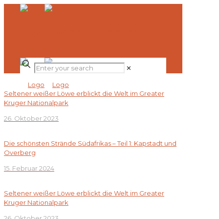
✕
Seltener weißer Löwe erblickt die Welt im Greater
Kruger Nationalpark
26. Oktober 2023
Die schönsten Strände Südafrikas – Teil 1: Kapstadt und
Overberg
15. Februar 2024
Seltener weißer Löwe erblickt die Welt im Greater
Kruger Nationalpark
26. Oktober 2023