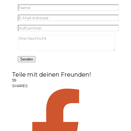
Teile mit deinen Freunden!
59
SHARES