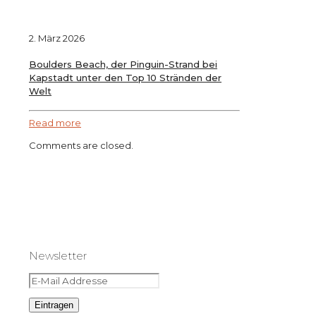
2. März 2026
Boulders Beach, der Pinguin-Strand bei
Kapstadt unter den Top 10 Stränden der
Welt
Read more
Comments are closed.
Newsletter