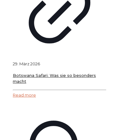
29. März 2026
Botswana Safari: Was sie so besonders
macht
Read more