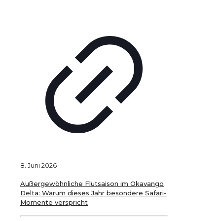
8. Juni 2026
Außergewöhnliche Flutsaison im Okavango
Delta: Warum dieses Jahr besondere Safari-
Momente verspricht