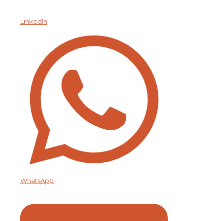
LinkedIn
WhatsApp