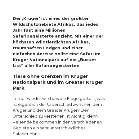
Der ‚Kruger‘ ist eines der größten
Wildschutzgebiete Afrikas, das jedes
Jahr fast eine Millionen
Safaribegeisterte anzieht. Mit einer der
höchsten Wildtierdichten Afrikas,
traumhaften Lodges und einer
einfachen Anreise sollte eine Safari im
Kruger Nationalpark auf die „Bucket
List“ aller Safaribegeisterten.
Tiere ohne Grenzen im Kruger
Nationalpark und im Greater Kruger
Park
Immer wieder wird uns die Frage gestellt, was
ist eigentlich der Unterschied zwischen dem
Kruger und dem Greater Kruger? Den
Unterschied zu verstehen ist wichtig, denn
Reisende bekommen in den verschiedenen
Gebieten ein sehr unterschiedliches
Safarierlebnis.