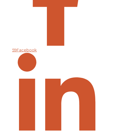
59
Facebook