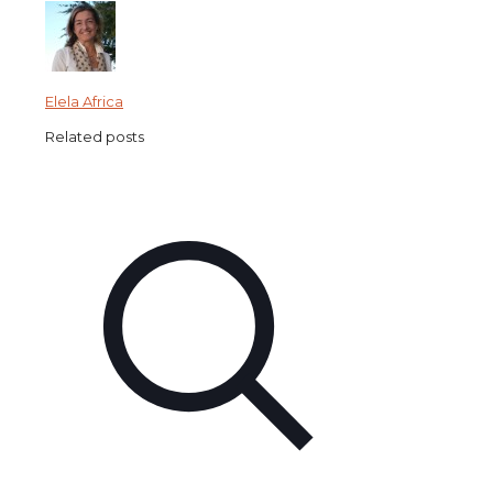
Elela Africa
Related posts