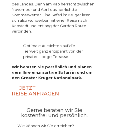
des Landes. Denn am Kap herrscht zwischen
November und April das herrlichste
Sommerwetter. Eine Safari im Kruger lässt
sich also wunderbar mit einer Reise nach
Kapstadt und entlang der Garden Route
verbinden.
Optimale Aussichten auf die
Tierwelt ganz entspannt von der
privaten Lodge-Terrasse.
Wir beraten Sie persönlich und planen
gern Ihre einzigartige Safari in und um
den Greater Kruger Nationalpark.
JETZT
REISE ANFRAGEN
Gerne beraten wir Sie
kostenfrei und persönlich.
Wie können wir Sie erreichen?