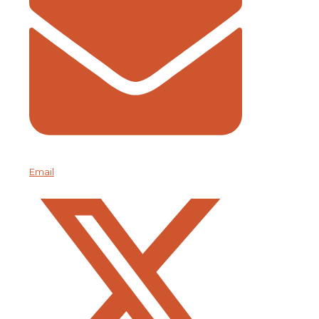
Email