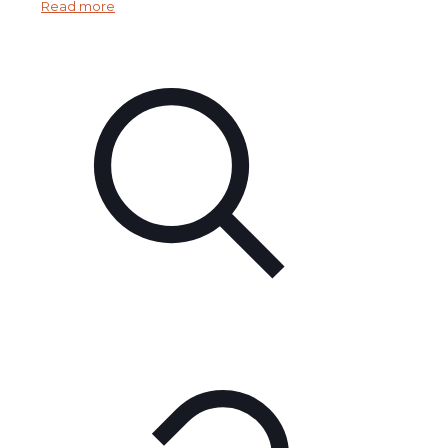
Read more