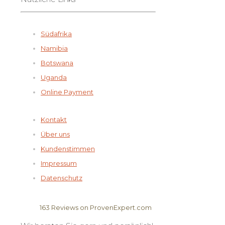
Südafrika
Namibia
Botswana
Uganda
Online Payment
Kontakt
Über uns
Kundenstimmen
Impressum
Datenschutz
163
Reviews on ProvenExpert.com