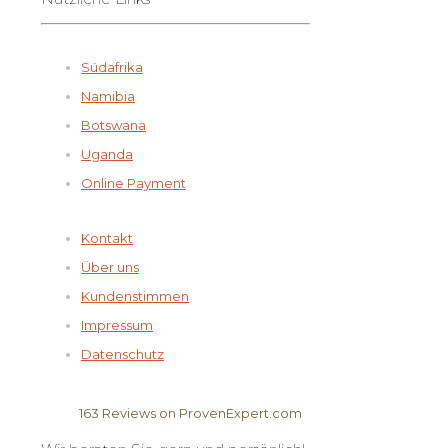
Südafrika
Namibia
Botswana
Uganda
Online Payment
Kontakt
Über uns
Kundenstimmen
Impressum
Datenschutz
163
Reviews on ProvenExpert.com