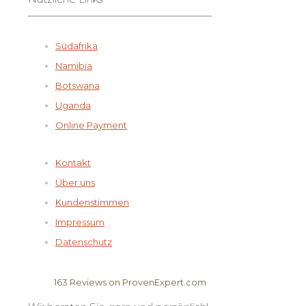
Südafrika
Namibia
Botswana
Uganda
Online Payment
Kontakt
Über uns
Kundenstimmen
Impressum
Datenschutz
163
Reviews on ProvenExpert.com