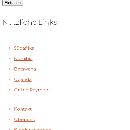
Nützliche Links
Südafrika
Namibia
Botswana
Uganda
Online Payment
Kontakt
Über uns
Kundenstimmen