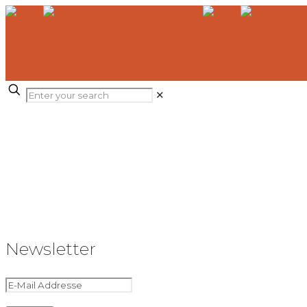
✕
Newsletter