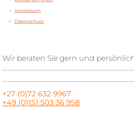
Impressum
Datenschutz
Wir beraten Sie gern und persönlich
+27 (0)72 632 9967
+49 (0)151 503 36 958