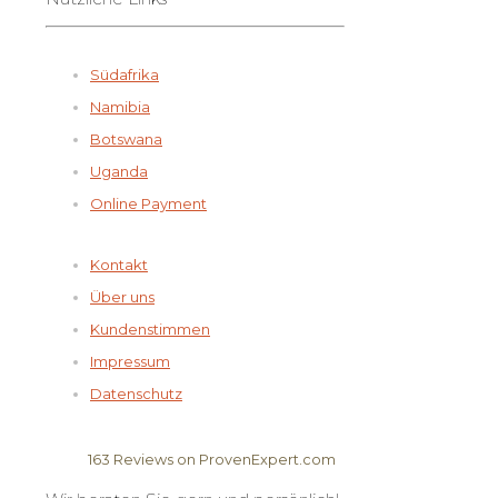
Südafrika
Namibia
Botswana
Uganda
Online Payment
Kontakt
Über uns
Kundenstimmen
Impressum
Datenschutz
163
Reviews on ProvenExpert.com