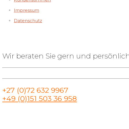
Impressum
Datenschutz
Wir beraten Sie gern und persönlich
+27 (0)72 632 9967
+49 (0)151 503 36 958