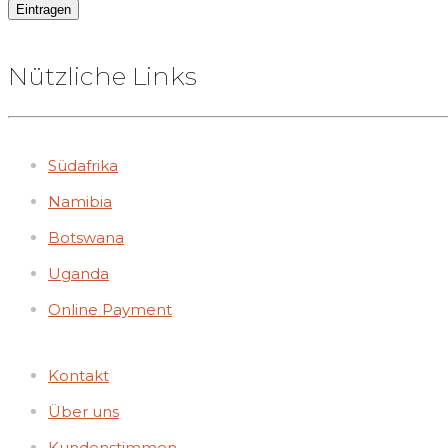
Nützliche Links
Südafrika
Namibia
Botswana
Uganda
Online Payment
Kontakt
Über uns
Kundenstimmen