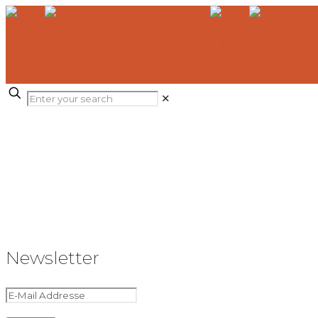
✕
Newsletter