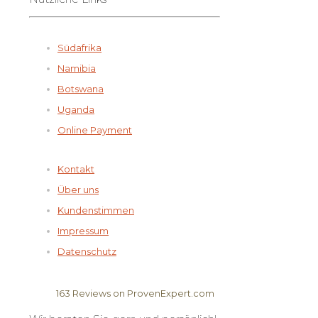
Südafrika
Namibia
Botswana
Uganda
Online Payment
Kontakt
Über uns
Kundenstimmen
Impressum
Datenschutz
163
Reviews on ProvenExpert.com