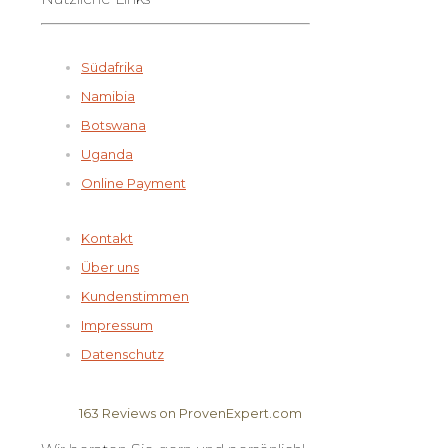
Südafrika
Namibia
Botswana
Uganda
Online Payment
Kontakt
Über uns
Kundenstimmen
Impressum
Datenschutz
163
Reviews on ProvenExpert.com