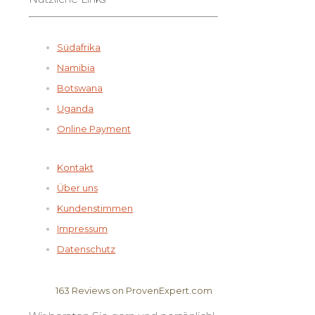
Südafrika
Namibia
Botswana
Uganda
Online Payment
Kontakt
Über uns
Kundenstimmen
Impressum
Datenschutz
163
Reviews on ProvenExpert.com