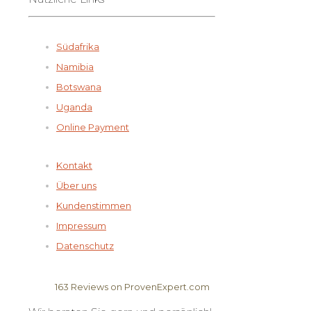
Südafrika
Namibia
Botswana
Uganda
Online Payment
Kontakt
Über uns
Kundenstimmen
Impressum
Datenschutz
163
Reviews on ProvenExpert.com