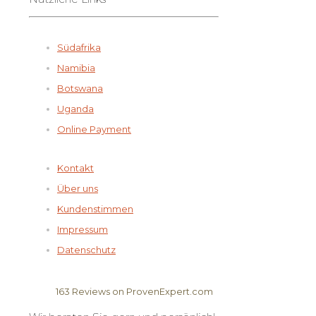
Südafrika
Namibia
Botswana
Uganda
Online Payment
Kontakt
Über uns
Kundenstimmen
Impressum
Datenschutz
163
Reviews on ProvenExpert.com