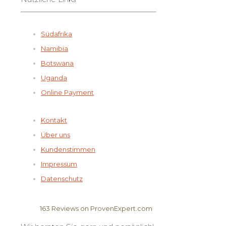
Südafrika
Namibia
Botswana
Uganda
Online Payment
Kontakt
Über uns
Kundenstimmen
Impressum
Datenschutz
163
Reviews on ProvenExpert.com