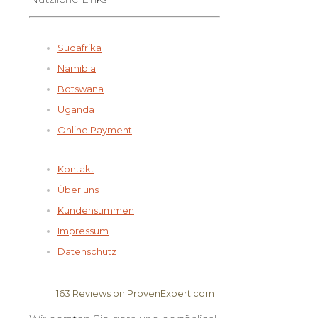
Südafrika
Namibia
Botswana
Uganda
Online Payment
Kontakt
Über uns
Kundenstimmen
Impressum
Datenschutz
163
Reviews on ProvenExpert.com