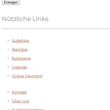
Nützliche Links
Südafrika
Namibia
Botswana
Uganda
Online Payment
Kontakt
Über uns
Kundenstimmen