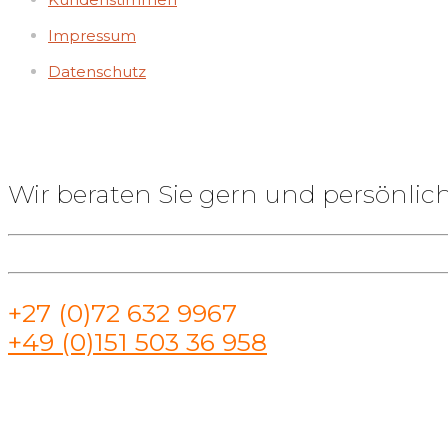
Impressum
Datenschutz
Wir beraten Sie gern und persönlich
+27 (0)72 632 9967
+49 (0)151 503 36 958