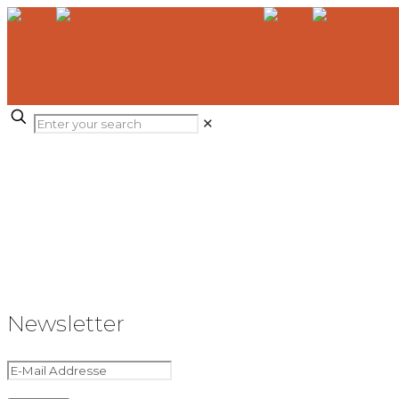
✕
Newsletter